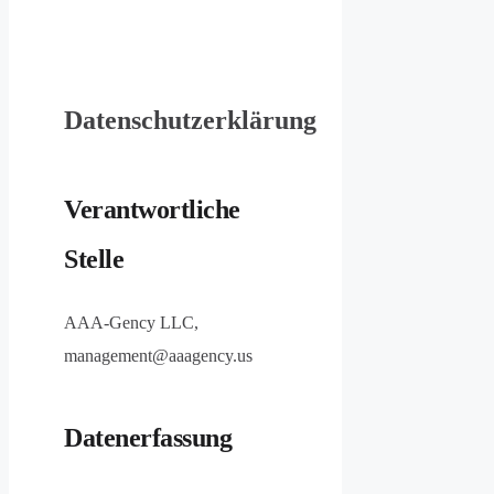
Datenschutzerklärung
Verantwortliche
Stelle
AAA-Gency LLC,
management@aaagency.us
Datenerfassung