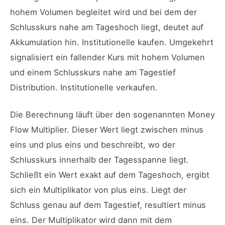
hohem Volumen begleitet wird und bei dem der
Schlusskurs nahe am Tageshoch liegt, deutet auf
Akkumulation hin. Institutionelle kaufen. Umgekehrt
signalisiert ein fallender Kurs mit hohem Volumen
und einem Schlusskurs nahe am Tagestief
Distribution. Institutionelle verkaufen.
Die Berechnung läuft über den sogenannten Money
Flow Multiplier. Dieser Wert liegt zwischen minus
eins und plus eins und beschreibt, wo der
Schlusskurs innerhalb der Tagesspanne liegt.
Schließt ein Wert exakt auf dem Tageshoch, ergibt
sich ein Multiplikator von plus eins. Liegt der
Schluss genau auf dem Tagestief, resultiert minus
eins. Der Multiplikator wird dann mit dem