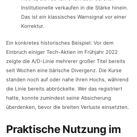
Institutionelle verkaufen in die Stärke hinein.
Das ist ein klassisches Warnsignal vor einer
Korrektur.
Ein konkretes historisches Beispiel: Vor dem
Einbruch einiger Tech-Aktien im Frühjahr 2022
zeigte die A/D-Linie mehrerer großer Titel bereits
seit Wochen eine bärische Divergenz. Die Kurse
standen noch auf oder nahe ihren Hochs, während
die Linie bereits abbröckelte. Wer das registriert
hatte, konnte zumindest seine Absicherung
überdenken, bevor die breiten Verluste einsetzten.
Praktische Nutzung im