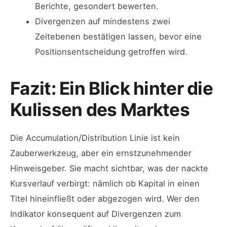
Berichte, gesondert bewerten.
Divergenzen auf mindestens zwei
Zeitebenen bestätigen lassen, bevor eine
Positionsentscheidung getroffen wird.
Fazit: Ein Blick hinter die
Kulissen des Marktes
Die Accumulation/Distribution Linie ist kein
Zauberwerkzeug, aber ein ernstzunehmender
Hinweisgeber. Sie macht sichtbar, was der nackte
Kursverlauf verbirgt: nämlich ob Kapital in einen
Titel hineinfließt oder abgezogen wird. Wer den
Indikator konsequent auf Divergenzen zum