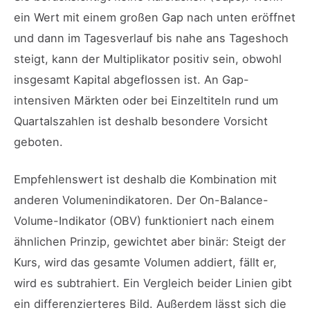
ein Wert mit einem großen Gap nach unten eröffnet
und dann im Tagesverlauf bis nahe ans Tageshoch
steigt, kann der Multiplikator positiv sein, obwohl
insgesamt Kapital abgeflossen ist. An Gap-
intensiven Märkten oder bei Einzeltiteln rund um
Quartalszahlen ist deshalb besondere Vorsicht
geboten.
Empfehlenswert ist deshalb die Kombination mit
anderen Volumenindikatoren. Der On-Balance-
Volume-Indikator (OBV) funktioniert nach einem
ähnlichen Prinzip, gewichtet aber binär: Steigt der
Kurs, wird das gesamte Volumen addiert, fällt er,
wird es subtrahiert. Ein Vergleich beider Linien gibt
ein differenzierteres Bild. Außerdem lässt sich die