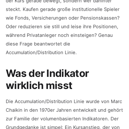
der Kurs gerade bewegt, sondern wer dahinter
steckt. Kaufen gerade große institutionelle Spieler
wie Fonds, Versicherungen oder Pensionskassen?
Oder reduzieren sie still und leise ihre Positionen,
während Privatanleger noch einsteigen? Genau
diese Frage beantwortet die
Accumulation/Distribution Linie.
Was der Indikator
wirklich misst
Die Accumulation/Distribution Linie wurde von Marc
Chaikin in den 1970er Jahren entwickelt und gehört
zur Familie der volumenbasierten Indikatoren. Der
Grundgedanke ist simpel: Ein Kursanstieg, der von