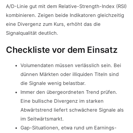
A/D-Linie gut mit dem Relative-Strength-Index (RSI)
kombinieren. Zeigen beide Indikatoren gleichzeitig
eine Divergenz zum Kurs, erhöht das die
Signalqualität deutlich.
Checkliste vor dem Einsatz
Volumendaten müssen verlässlich sein. Bei
dünnen Märkten oder illiquiden Titeln sind
die Signale wenig belastbar.
Immer den übergeordneten Trend prüfen.
Eine bullische Divergenz im starken
Abwärtstrend liefert schwächere Signale als
im Seitwärtsmarkt.
Gap-Situationen, etwa rund um Earnings-