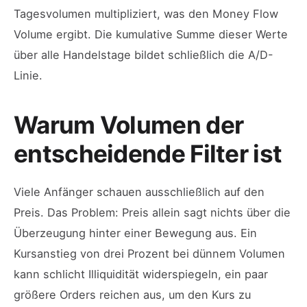
Tagesvolumen multipliziert, was den Money Flow
Volume ergibt. Die kumulative Summe dieser Werte
über alle Handelstage bildet schließlich die A/D-
Linie.
Warum Volumen der
entscheidende Filter ist
Viele Anfänger schauen ausschließlich auf den
Preis. Das Problem: Preis allein sagt nichts über die
Überzeugung hinter einer Bewegung aus. Ein
Kursanstieg von drei Prozent bei dünnem Volumen
kann schlicht Illiquidität widerspiegeln, ein paar
größere Orders reichen aus, um den Kurs zu