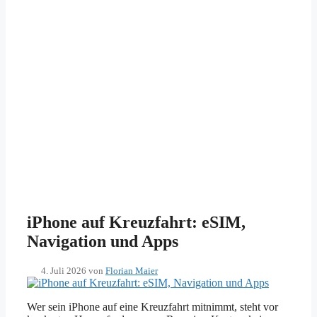
iPhone auf Kreuzfahrt: eSIM,
Navigation und Apps
4. Juli 2026
von
Florian Maier
Wer sein iPhone auf eine Kreuzfahrt mitnimmt, steht vor