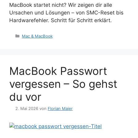
MacBook startet nicht? Wir zeigen dir alle
Ursachen und Lösungen – von SMC-Reset bis
Hardwarefehler. Schritt für Schritt erklärt.
Kategorien
Mac & MacBook
MacBook Passwort
vergessen – So gehst
du vor
2. Mai 2026
von
Florian Maier