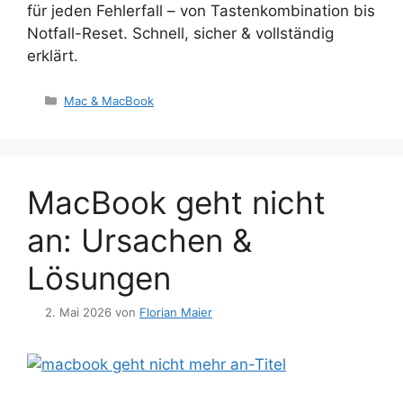
für jeden Fehlerfall – von Tastenkombination bis
Notfall-Reset. Schnell, sicher & vollständig
erklärt.
Kategorien
Mac & MacBook
MacBook geht nicht
an: Ursachen &
Lösungen
2. Mai 2026
von
Florian Maier