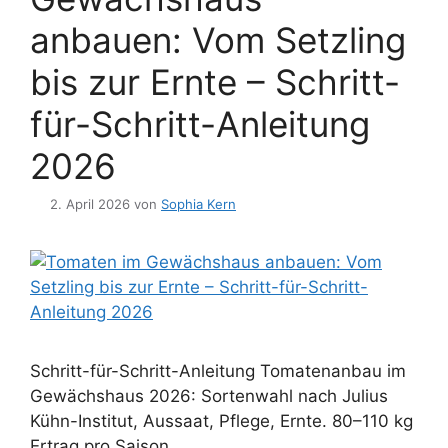
anbauen: Vom Setzling
bis zur Ernte – Schritt-
für-Schritt-Anleitung
2026
2. April 2026
von
Sophia Kern
Schritt-für-Schritt-Anleitung Tomatenanbau im
Gewächshaus 2026: Sortenwahl nach Julius
Kühn-Institut, Aussaat, Pflege, Ernte. 80–110 kg
Ertrag pro Saison.