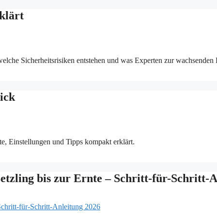
klärt
elche Sicherheitsrisiken entstehen und was Experten zur wachsenden 
ick
e, Einstellungen und Tipps kompakt erklärt.
ling bis zur Ernte – Schritt-für-Schritt-A