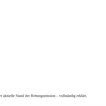
 aktuelle Stand der Rettungsmission – vollständig erklärt.