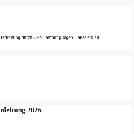
Bedrohung durch GPS-Jamming sagen – alles erklärt.
nleitung 2026