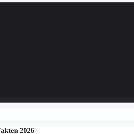
Fakten 2026