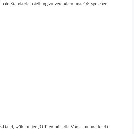
obale Standardeinstellung zu verändern. macOS speichert
-Datei, wählt unter „Öffnen mit“ die Vorschau und klickt