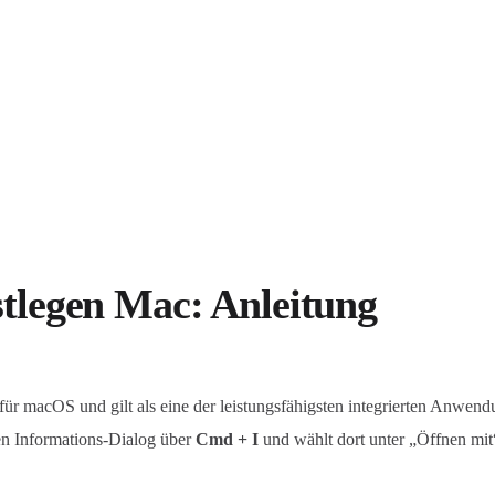
stlegen Mac: Anleitung
für macOS und gilt als eine der leistungsfähigsten integrierten Anwen
den Informations-Dialog über
Cmd + I
und wählt dort unter „Öffnen mit