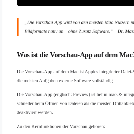
„Die Vorschau-App wird von den meisten Mac-Nutzern massi
Bildformate nativ an – ohne Zusatz-Software.“ –
Dr. Mar
Was ist die Vorschau-App auf dem Mac
Die Vorschau-App auf dem Mac ist Apples integrierter Datei-V
die meisten Aufgaben externe Software vollständig.
Die Vorschau-App (englisch: Preview) ist tief in macOS inte
schneller beim Öffnen von Dateien als die meisten Drittanbie
deaktiviert werden.
Zu den Kernfunktionen der Vorschau gehören: