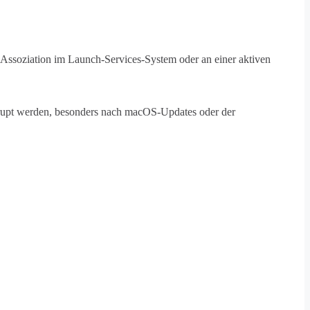
i-Assoziation im Launch-Services-System oder an einer aktiven
rupt werden, besonders nach macOS-Updates oder der