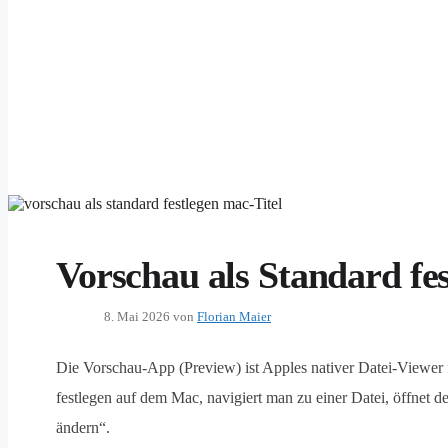
Vorschau als Standard fe
8. Mai 2026
von
Florian Maier
Die Vorschau-App (Preview) ist Apples nativer Datei-Viewer 
festlegen auf dem Mac, navigiert man zu einer Datei, öffnet 
ändern“.