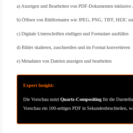
a) Anzeigen und Bearbeiten von PDF-Dokumenten inklusive 
b) Öffnen von Bildformaten wie JPEG, PNG, TIFF, HEIC 
c) Digitale Unterschriften einfügen und Formulare ausfüllen
d) Bilder skalieren, zuschneiden und im Format konvertieren
e) Metadaten von Dateien anzeigen und bearbeiten
Expert Insight:
Die Vorschau nutzt
Quartz-Compositing
für die Darstell
Vorschau ein 100-seitiges PDF in Sekundenbruchteilen, w