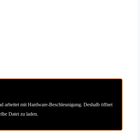
und arbeitet mit Hardware-Beschleunigung. Deshalb öffnet
lbe Datei zu laden.