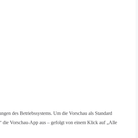
dungen des Betriebssystems. Um die Vorschau als Standard
“ die Vorschau-App aus – gefolgt von einem Klick auf „Alle