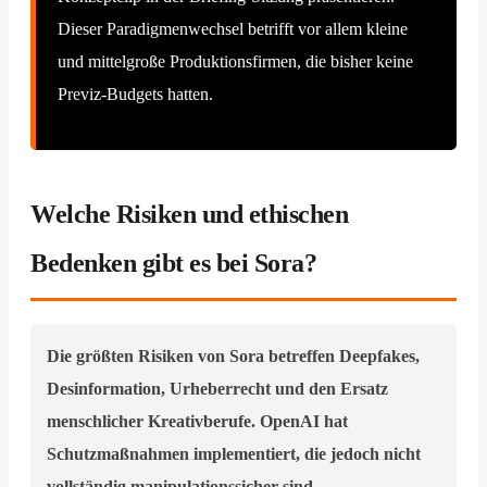
Dieser Paradigmenwechsel betrifft vor allem kleine
und mittelgroße Produktionsfirmen, die bisher keine
Previz-Budgets hatten.
Welche Risiken und ethischen
Bedenken gibt es bei Sora?
Die größten Risiken von Sora betreffen Deepfakes,
Desinformation, Urheberrecht und den Ersatz
menschlicher Kreativberufe. OpenAI hat
Schutzmaßnahmen implementiert, die jedoch nicht
vollständig manipulationssicher sind.