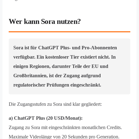
Wer kann Sora nutzen?
Sora ist für ChatGPT Plus- und Pro-Abonnenten
verfügbar. Ein kostenloser Tier existiert nicht. In
einigen Regionen, darunter Teile der EU und
Großbritannien, ist der Zugang aufgrund
regulatorischer Prüfungen eingeschränkt.
Die Zugangsstufen zu Sora sind klar gegliedert:
a) ChatGPT Plus (20 USD/Monat):
Zugang zu Sora mit eingeschränkten monatlichen Credits.
Maximale Videolänge von 20 Sekunden pro Generation.