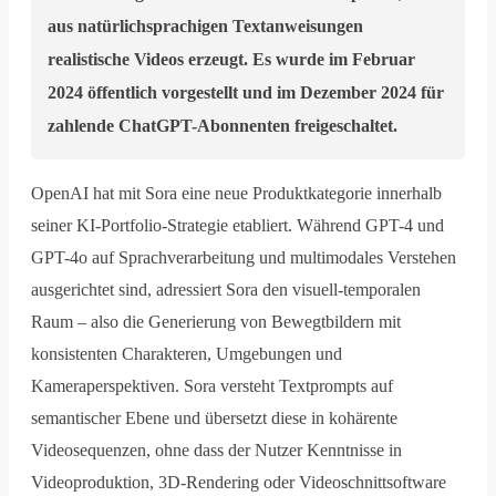
aus natürlichsprachigen Textanweisungen
realistische Videos erzeugt. Es wurde im Februar
2024 öffentlich vorgestellt und im Dezember 2024 für
zahlende ChatGPT-Abonnenten freigeschaltet.
OpenAI hat mit Sora eine neue Produktkategorie innerhalb
seiner KI-Portfolio-Strategie etabliert. Während GPT-4 und
GPT-4o auf Sprachverarbeitung und multimodales Verstehen
ausgerichtet sind, adressiert Sora den visuell-temporalen
Raum – also die Generierung von Bewegtbildern mit
konsistenten Charakteren, Umgebungen und
Kameraperspektiven. Sora versteht Textprompts auf
semantischer Ebene und übersetzt diese in kohärente
Videosequenzen, ohne dass der Nutzer Kenntnisse in
Videoproduktion, 3D-Rendering oder Videoschnittsoftware