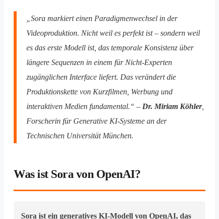
„Sora markiert einen Paradigmenwechsel in der
Videoproduktion. Nicht weil es perfekt ist – sondern weil
es das erste Modell ist, das temporale Konsistenz über
längere Sequenzen in einem für Nicht-Experten
zugänglichen Interface liefert. Das verändert die
Produktionskette von Kurzfilmen, Werbung und
interaktiven Medien fundamental.“ –
Dr. Miriam Köhler
,
Forscherin für Generative KI-Systeme an der
Technischen Universität München.
Was ist Sora von OpenAI?
Sora ist ein generatives KI-Modell von OpenAI, das