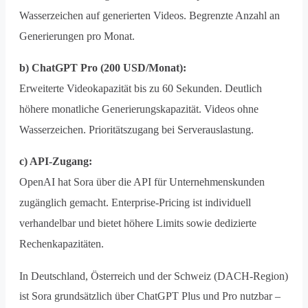
Wasserzeichen auf generierten Videos. Begrenzte Anzahl an
Generierungen pro Monat.
b) ChatGPT Pro (200 USD/Monat):
Erweiterte Videokapazität bis zu 60 Sekunden. Deutlich
höhere monatliche Generierungskapazität. Videos ohne
Wasserzeichen. Prioritätszugang bei Serverauslastung.
c) API-Zugang:
OpenAI hat Sora über die API für Unternehmenskunden
zugänglich gemacht. Enterprise-Pricing ist individuell
verhandelbar und bietet höhere Limits sowie dedizierte
Rechenkapazitäten.
In Deutschland, Österreich und der Schweiz (DACH-Region)
ist Sora grundsätzlich über ChatGPT Plus und Pro nutzbar –