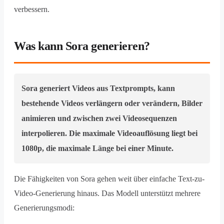
verbessern.
Was kann Sora generieren?
Sora generiert Videos aus Textprompts, kann
bestehende Videos verlängern oder verändern, Bilder
animieren und zwischen zwei Videosequenzen
interpolieren. Die maximale Videoauflösung liegt bei
1080p, die maximale Länge bei einer Minute.
Die Fähigkeiten von Sora gehen weit über einfache Text-zu-
Video-Generierung hinaus. Das Modell unterstützt mehrere
Generierungsmodi: