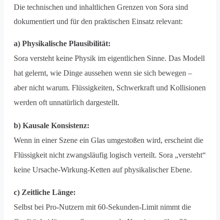
Die technischen und inhaltlichen Grenzen von Sora sind
dokumentiert und für den praktischen Einsatz relevant:
a) Physikalische Plausibilität:
Sora versteht keine Physik im eigentlichen Sinne. Das Modell
hat gelernt, wie Dinge aussehen wenn sie sich bewegen –
aber nicht warum. Flüssigkeiten, Schwerkraft und Kollisionen
werden oft unnatürlich dargestellt.
b) Kausale Konsistenz:
Wenn in einer Szene ein Glas umgestoßen wird, erscheint die
Flüssigkeit nicht zwangsläufig logisch verteilt. Sora „versteht“
keine Ursache-Wirkung-Ketten auf physikalischer Ebene.
c) Zeitliche Länge:
Selbst bei Pro-Nutzern mit 60-Sekunden-Limit nimmt die