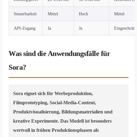
Steuerbarkeit
Mittel
Hoch
Mittel
API-Zugang
Ja
Ja
Eingeschränk
Was sind die Anwendungsfälle für
Sora?
Sora eignet sich für Werbeproduktion,
Filmprototyping, Social-Media-Content,
Produktvisualisierung, Bildungsmaterialien und
kreative Experimente. Das Modell ist besonders
wertvoll in frühen Produktionsphasen als