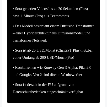
• Sora generiert Videos bis zu 20 Sekunden (Plus)
bzw. 1 Minute (Pro) aus Textprompts
• Das Modell basiert auf einem Diffusion Transformer
– einer Hybridarchitektur aus Diffusionsmodell und
Transformer-Netzwerk
• Sora ist ab 20 USD/Monat (ChatGPT Plus) nutzbar,
voller Umfang ab 200 USD/Monat (Pro)
• Konkurrenten wie Runway Gen-3 Alpha, Pika 2.0
und Googles Veo 2 sind direkte Wettbewerber
• Sora ist derzeit in der EU aufgrund von
Datenschutzbedenken eingeschränkt verfügbar