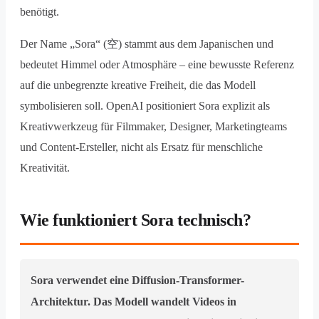
benötigt.
Der Name „Sora“ (空) stammt aus dem Japanischen und
bedeutet Himmel oder Atmosphäre – eine bewusste Referenz
auf die unbegrenzte kreative Freiheit, die das Modell
symbolisieren soll. OpenAI positioniert Sora explizit als
Kreativwerkzeug für Filmmaker, Designer, Marketingteams
und Content-Ersteller, nicht als Ersatz für menschliche
Kreativität.
Wie funktioniert Sora technisch?
Sora verwendet eine Diffusion-Transformer-
Architektur. Das Modell wandelt Videos in