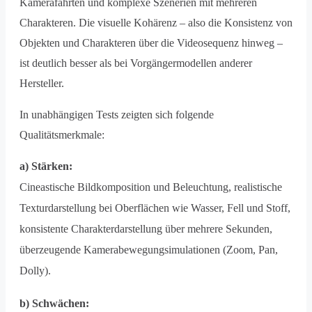
Kamerafahrten und komplexe Szenerien mit mehreren
Charakteren. Die visuelle Kohärenz – also die Konsistenz von
Objekten und Charakteren über die Videosequenz hinweg –
ist deutlich besser als bei Vorgängermodellen anderer
Hersteller.
In unabhängigen Tests zeigten sich folgende
Qualitätsmerkmale:
a) Stärken:
Cineastische Bildkomposition und Beleuchtung, realistische
Texturdarstellung bei Oberflächen wie Wasser, Fell und Stoff,
konsistente Charakterdarstellung über mehrere Sekunden,
überzeugende Kamerabewegungsimulationen (Zoom, Pan,
Dolly).
b) Schwächen: