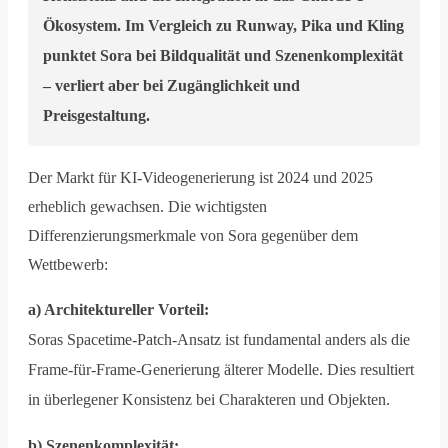
Ökosystem. Im Vergleich zu Runway, Pika und Kling
punktet Sora bei Bildqualität und Szenenkomplexität
– verliert aber bei Zugänglichkeit und
Preisgestaltung.
Der Markt für KI-Videogenerierung ist 2024 und 2025
erheblich gewachsen. Die wichtigsten
Differenzierungsmerkmale von Sora gegenüber dem
Wettbewerb:
a) Architektureller Vorteil:
Soras Spacetime-Patch-Ansatz ist fundamental anders als die
Frame-für-Frame-Generierung älterer Modelle. Dies resultiert
in überlegener Konsistenz bei Charakteren und Objekten.
b) Szenenkomplexität: