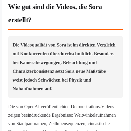
Wie gut sind die Videos, die Sora
erstellt?
Die Videoqualität von Sora ist im direkten Vergleich
mit Konkurrenten überdurchschnittlich. Besonders
bei Kamerabewegungen, Beleuchtung und
Charakterkonsistenz setzt Sora neue Maßstäbe –
weist jedoch Schwächen bei Physik und
Nahaufnahmen auf.
Die von OpenAI veröffentlichten Demonstrations-Videos
zeigen beeindruckende Ergebnisse: Weitwinkelaufnahmen
von Stadtpanoramen, Zeitlupensequenzen, cineastische