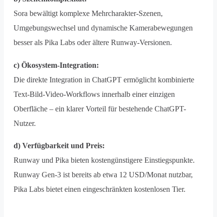
Sora bewältigt komplexe Mehrcharakter-Szenen,
Umgebungswechsel und dynamische Kamerabewegungen
besser als Pika Labs oder ältere Runway-Versionen.
c) Ökosystem-Integration:
Die direkte Integration in ChatGPT ermöglicht kombinierte
Text-Bild-Video-Workflows innerhalb einer einzigen
Oberfläche – ein klarer Vorteil für bestehende ChatGPT-
Nutzer.
d) Verfügbarkeit und Preis:
Runway und Pika bieten kostengünstigere Einstiegspunkte.
Runway Gen-3 ist bereits ab etwa 12 USD/Monat nutzbar,
Pika Labs bietet einen eingeschränkten kostenlosen Tier.