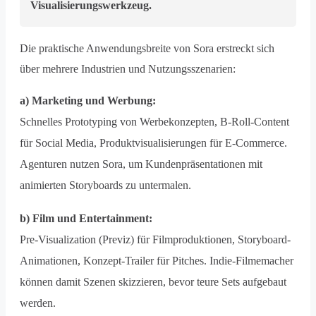
Visualisierungswerkzeug.
Die praktische Anwendungsbreite von Sora erstreckt sich
über mehrere Industrien und Nutzungsszenarien:
a) Marketing und Werbung:
Schnelles Prototyping von Werbekonzepten, B-Roll-Content
für Social Media, Produktvisualisierungen für E-Commerce.
Agenturen nutzen Sora, um Kundenpräsentationen mit
animierten Storyboards zu untermalen.
b) Film und Entertainment:
Pre-Visualization (Previz) für Filmproduktionen, Storyboard-
Animationen, Konzept-Trailer für Pitches. Indie-Filmemacher
können damit Szenen skizzieren, bevor teure Sets aufgebaut
werden.