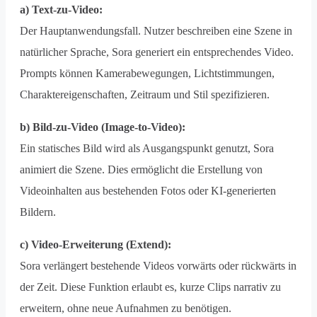
a) Text-zu-Video:
Der Hauptanwendungsfall. Nutzer beschreiben eine Szene in
natürlicher Sprache, Sora generiert ein entsprechendes Video.
Prompts können Kamerabewegungen, Lichtstimmungen,
Charaktereigenschaften, Zeitraum und Stil spezifizieren.
b) Bild-zu-Video (Image-to-Video):
Ein statisches Bild wird als Ausgangspunkt genutzt, Sora
animiert die Szene. Dies ermöglicht die Erstellung von
Videoinhalten aus bestehenden Fotos oder KI-generierten
Bildern.
c) Video-Erweiterung (Extend):
Sora verlängert bestehende Videos vorwärts oder rückwärts in
der Zeit. Diese Funktion erlaubt es, kurze Clips narrativ zu
erweitern, ohne neue Aufnahmen zu benötigen.