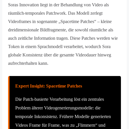
Soras Innovation liegt in der Behandlung von Video als
räumlich-temporales Patchwork. Das Modell zerlegt
Videoframes in sogenannte „Spacetime Patches“ – kleine
dreidimensionale Bildfragmente, die sowohl räumliche als
auch zeitliche Information tragen. Diese Patches werden wie
Token in einem Sprachmodell verarbeitet, wodurch Sora
globale Konsistenz über die gesamte Videodauer hinweg
aufrechterhalten kann.
Expert Insight: Spacetime Patches
Die Patch-basierte Verarbeitung löst ein zentrales
Problem älterer Videogenerierungsmodelle: die
temporale Inkonsistenz. Frühere Modelle generierten
Videos Frame für Frame, was zu „Flimmern“ und