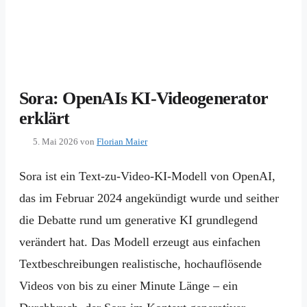
Sora: OpenAIs KI-Videogenerator
erklärt
5. Mai 2026
von
Florian Maier
Sora ist ein Text-zu-Video-KI-Modell von OpenAI,
das im Februar 2024 angekündigt wurde und seither
die Debatte rund um generative KI grundlegend
verändert hat. Das Modell erzeugt aus einfachen
Textbeschreibungen realistische, hochauflösende
Videos von bis zu einer Minute Länge – ein