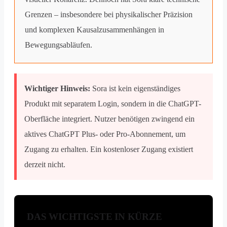
Grenzen – insbesondere bei physikalischer Präzision
und komplexen Kausalzusammenhängen in
Bewegungsabläufen.
Wichtiger Hinweis:
Sora ist kein eigenständiges
Produkt mit separatem Login, sondern in die ChatGPT-
Oberfläche integriert. Nutzer benötigen zwingend ein
aktives ChatGPT Plus- oder Pro-Abonnement, um
Zugang zu erhalten. Ein kostenloser Zugang existiert
derzeit nicht.
DAS WICHTIGSTE IN KÜRZE