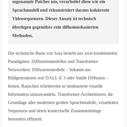
sogenannte Patches um, verarbeitet diese wie ein
Sprachmodell und rekonstruiert daraus kohärente
Videosequenzen. Dieser Ansatz ist technisch
überlegen gegenüber rein diffusionsbasierten
Methoden.
Die technische Basis von Sora besteht aus zwei kombinierten
Paradigmen: Diffusionsmodellen und Transformer-
Netzwerken. Diffusionsmodelle – bekannt aus
Bildgeneratoren wie DALL-E 3 oder Stable Diffusion –
lernen, Rauschen schrittweise in strukturierte visuelle
Information umzuwandeln. Transformer-Architekturen, die
Grundlage aller modernen großen Sprachmodelle, verarbeiten
Sequenzen und deren kontextuelle Zusammenhänge
besonders effizient.