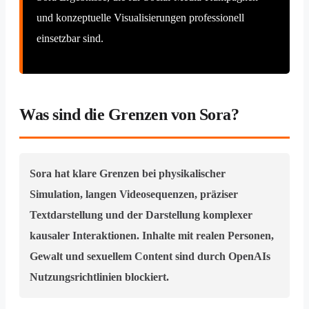
und konzeptuelle Visualisierungen professionell
einsetzbar sind.
Was sind die Grenzen von Sora?
Sora hat klare Grenzen bei physikalischer
Simulation, langen Videosequenzen, präziser
Textdarstellung und der Darstellung komplexer
kausaler Interaktionen. Inhalte mit realen Personen,
Gewalt und sexuellem Content sind durch OpenAIs
Nutzungsrichtlinien blockiert.