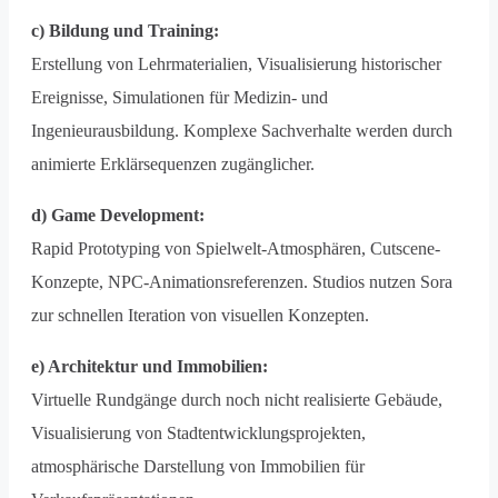
c) Bildung und Training:
Erstellung von Lehrmaterialien, Visualisierung historischer
Ereignisse, Simulationen für Medizin- und
Ingenieurausbildung. Komplexe Sachverhalte werden durch
animierte Erklärsequenzen zugänglicher.
d) Game Development:
Rapid Prototyping von Spielwelt-Atmosphären, Cutscene-
Konzepte, NPC-Animationsreferenzen. Studios nutzen Sora
zur schnellen Iteration von visuellen Konzepten.
e) Architektur und Immobilien:
Virtuelle Rundgänge durch noch nicht realisierte Gebäude,
Visualisierung von Stadtentwicklungsprojekten,
atmosphärische Darstellung von Immobilien für