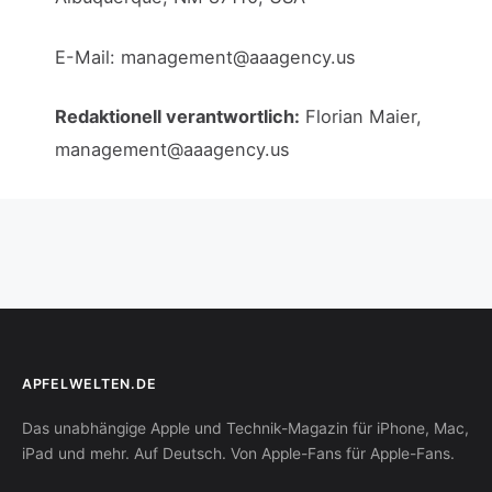
E-Mail: management@aaagency.us
Redaktionell verantwortlich:
Florian Maier,
management@aaagency.us
APFELWELTEN.DE
Das unabhängige Apple und Technik-Magazin für iPhone, Mac,
iPad und mehr. Auf Deutsch. Von Apple-Fans für Apple-Fans.