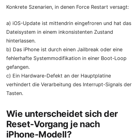
Konkrete Szenarien, in denen Force Restart versagt:
a) iOS-Update ist mittendrin eingefroren und hat das
Dateisystem in einem inkonsistenten Zustand
hinterlassen.
b) Das iPhone ist durch einen Jailbreak oder eine
fehlerhafte Systemmodifikation in einer Boot-Loop
gefangen.
c) Ein Hardware-Defekt an der Hauptplatine
verhindert die Verarbeitung des Interrupt-Signals der
Tasten.
Wie unterscheidet sich der
Reset-Vorgang je nach
iPhone-Modell?