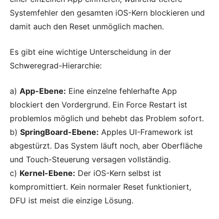
Systemfehler den gesamten iOS-Kern blockieren und
damit auch den Reset unmöglich machen.
Es gibt eine wichtige Unterscheidung in der
Schweregrad-Hierarchie:
a)
App-Ebene:
Eine einzelne fehlerhafte App
blockiert den Vordergrund. Ein Force Restart ist
problemlos möglich und behebt das Problem sofort.
b)
SpringBoard-Ebene:
Apples UI-Framework ist
abgestürzt. Das System läuft noch, aber Oberfläche
und Touch-Steuerung versagen vollständig.
c)
Kernel-Ebene:
Der iOS-Kern selbst ist
kompromittiert. Kein normaler Reset funktioniert,
DFU ist meist die einzige Lösung.