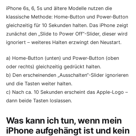
iPhone 6s, 6, 5s und ältere Modelle nutzen die
klassische Methode: Home-Button und Power-Button
gleichzeitig für 10 Sekunden halten. Das iPhone zeigt
zunächst den „Slide to Power Off“-Slider, dieser wird
ignoriert – weiteres Halten erzwingt den Neustart.
a) Home-Button (unten) und Power-Button (oben
oder rechts) gleichzeitig gedrückt halten.
b) Den erscheinenden „Ausschalten“-Slider ignorieren
und die Tasten weiter halten.
c) Nach ca. 10 Sekunden erscheint das Apple-Logo –
dann beide Tasten loslassen.
Was kann ich tun, wenn mein
iPhone aufgehängt ist und kein