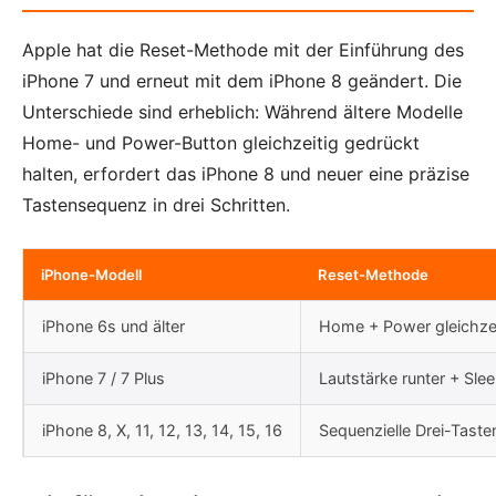
Apple hat die Reset-Methode mit der Einführung des
iPhone 7 und erneut mit dem iPhone 8 geändert. Die
Unterschiede sind erheblich: Während ältere Modelle
Home- und Power-Button gleichzeitig gedrückt
halten, erfordert das iPhone 8 und neuer eine präzise
Tastensequenz in drei Schritten.
iPhone-Modell
Reset-Methode
iPhone 6s und älter
Home + Power gleichzei
iPhone 7 / 7 Plus
Lautstärke runter + Sl
iPhone 8, X, 11, 12, 13, 14, 15, 16
Sequenzielle Drei-Tast