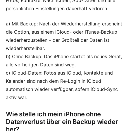
Fotos, Kontakte, Nachrichten, App-Daten und alle
persönlichen Einstellungen dauerhaft verloren.
a) Mit Backup: Nach der Wiederherstellung erscheint
die Option, aus einem iCloud- oder iTunes-Backup
wiederherzustellen – der Großteil der Daten ist
wiederherstellbar.
b) Ohne Backup: Das iPhone startet als neues Gerät,
alle vorherigen Daten sind weg.
c) iCloud-Daten: Fotos aus iCloud, Kontakte und
Kalender sind nach dem Re-Login in iCloud
automatisch wieder verfügbar, sofern iCloud-Sync
aktiv war.
Wie stelle ich mein iPhone ohne
Datenverlust über ein Backup wieder
her?