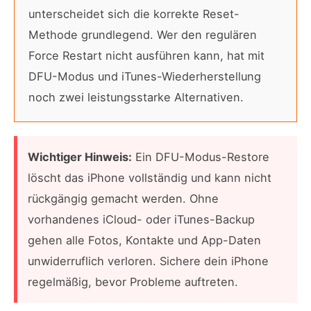
unterscheidet sich die korrekte Reset-
Methode grundlegend. Wer den regulären
Force Restart nicht ausführen kann, hat mit
DFU-Modus und iTunes-Wiederherstellung
noch zwei leistungsstarke Alternativen.
Wichtiger Hinweis:
Ein DFU-Modus-Restore
löscht das iPhone vollständig und kann nicht
rückgängig gemacht werden. Ohne
vorhandenes iCloud- oder iTunes-Backup
gehen alle Fotos, Kontakte und App-Daten
unwiderruflich verloren. Sichere dein iPhone
regelmäßig, bevor Probleme auftreten.