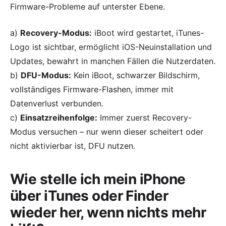
Firmware-Probleme auf unterster Ebene.
a)
Recovery-Modus:
iBoot wird gestartet, iTunes-
Logo ist sichtbar, ermöglicht iOS-Neuinstallation und
Updates, bewahrt in manchen Fällen die Nutzerdaten.
b)
DFU-Modus:
Kein iBoot, schwarzer Bildschirm,
vollständiges Firmware-Flashen, immer mit
Datenverlust verbunden.
c)
Einsatzreihenfolge:
Immer zuerst Recovery-
Modus versuchen – nur wenn dieser scheitert oder
nicht aktivierbar ist, DFU nutzen.
Wie stelle ich mein iPhone
über iTunes oder Finder
wieder her, wenn nichts mehr