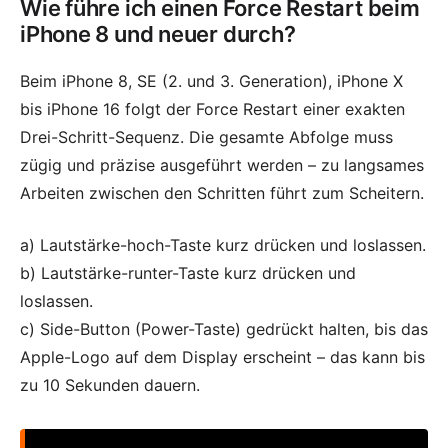
Wie führe ich einen Force Restart beim
iPhone 8 und neuer durch?
Beim iPhone 8, SE (2. und 3. Generation), iPhone X
bis iPhone 16 folgt der Force Restart einer exakten
Drei-Schritt-Sequenz. Die gesamte Abfolge muss
zügig und präzise ausgeführt werden – zu langsames
Arbeiten zwischen den Schritten führt zum Scheitern.
a) Lautstärke-hoch-Taste kurz drücken und loslassen.
b) Lautstärke-runter-Taste kurz drücken und
loslassen.
c) Side-Button (Power-Taste) gedrückt halten, bis das
Apple-Logo auf dem Display erscheint – das kann bis
zu 10 Sekunden dauern.