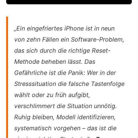
„Ein eingefriertes iPhone ist in neun
von zehn Fällen ein Software-Problem,
das sich durch die richtige Reset-
Methode beheben lässt. Das
Gefährliche ist die Panik: Wer in der
Stresssituation die falsche Tastenfolge
wählt oder zu früh aufgibt,
verschlimmert die Situation unnötig.
Ruhig bleiben, Modell identifizieren,
systematisch vorgehen – das ist die