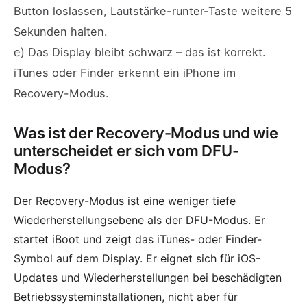
Button loslassen, Lautstärke-runter-Taste weitere 5
Sekunden halten.
e) Das Display bleibt schwarz – das ist korrekt.
iTunes oder Finder erkennt ein iPhone im
Recovery-Modus.
Was ist der Recovery-Modus und wie
unterscheidet er sich vom DFU-
Modus?
Der Recovery-Modus ist eine weniger tiefe
Wiederherstellungsebene als der DFU-Modus. Er
startet iBoot und zeigt das iTunes- oder Finder-
Symbol auf dem Display. Er eignet sich für iOS-
Updates und Wiederherstellungen bei beschädigten
Betriebssysteminstallationen, nicht aber für