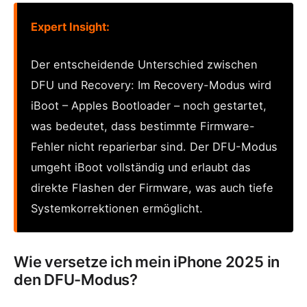
Expert Insight:
Der entscheidende Unterschied zwischen
DFU und Recovery: Im Recovery-Modus wird
iBoot – Apples Bootloader – noch gestartet,
was bedeutet, dass bestimmte Firmware-
Fehler nicht reparierbar sind. Der DFU-Modus
umgeht iBoot vollständig und erlaubt das
direkte Flashen der Firmware, was auch tiefe
Systemkorrektionen ermöglicht.
Wie versetze ich mein iPhone 2025 in
den DFU-Modus?