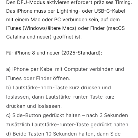
Den DFU-Modus aktivieren erfordert präzises Timing.
Das iPhone muss per Lightning- oder USB-C-Kabel
mit einem Mac oder PC verbunden sein, auf dem
iTunes (Windows/ältere Macs) oder Finder (macOS
Catalina und neuer) geöffnet ist.
Für iPhone 8 und neuer (2025-Standard):
a) iPhone per Kabel mit Computer verbinden und
iTunes oder Finder öffnen.
b) Lautstärke-hoch-Taste kurz drücken und
loslassen, dann Lautstärke-runter-Taste kurz
drücken und loslassen.
c) Side-Button gedrückt halten – nach 3 Sekunden
zusätzlich Lautstärke-runter-Taste gedrückt halten.
d) Beide Tasten 10 Sekunden halten, dann Side-