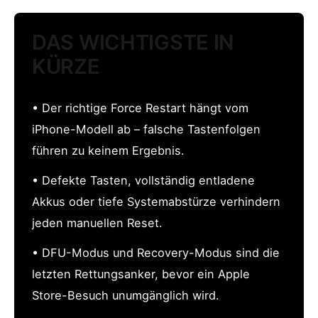
DAS WICHTIGSTE IN
KÜRZE
• Der richtige Force Restart hängt vom
iPhone-Modell ab – falsche Tastenfolgen
führen zu keinem Ergebnis.
• Defekte Tasten, vollständig entladene
Akkus oder tiefe Systemabstürze verhindern
jeden manuellen Reset.
• DFU-Modus und Recovery-Modus sind die
letzten Rettungsanker, bevor ein Apple
Store-Besuch unumgänglich wird.