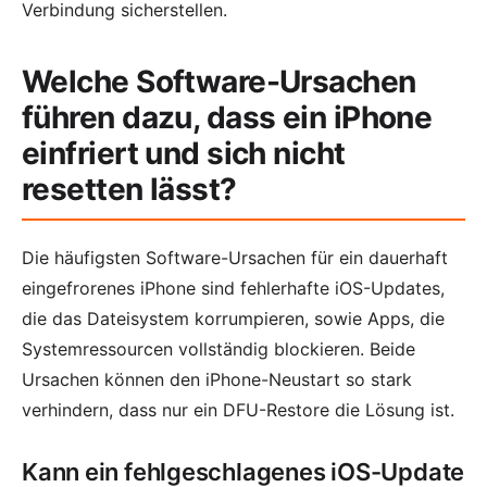
Verbindung sicherstellen.
Welche Software-Ursachen
führen dazu, dass ein iPhone
einfriert und sich nicht
resetten lässt?
Die häufigsten Software-Ursachen für ein dauerhaft
eingefrorenes iPhone sind fehlerhafte iOS-Updates,
die das Dateisystem korrumpieren, sowie Apps, die
Systemressourcen vollständig blockieren. Beide
Ursachen können den iPhone-Neustart so stark
verhindern, dass nur ein DFU-Restore die Lösung ist.
Kann ein fehlgeschlagenes iOS-Update