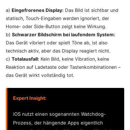
a)
Eingefrorenes Display:
Das Bild ist sichtbar und
statisch, Touch-Eingaben werden ignoriert, der
Home- oder Side-Button zeigt keine Wirkung.
b)
Schwarzer Bildschirm bei laufendem System:
Das Gerät vibriert oder spielt Töne ab, ist also
technisch aktiv, aber das Display reagiert nicht.
c)
Totalausfall:
Kein Bild, keine Vibration, keine
Reaktion auf Ladetaste oder Tastenkombinationen –
das Gerät wirkt vollständig tot.
Expert Insight:
iOS nutzt einen sogenannten Watchdog-
Prozess, der hängende Apps eigentlich