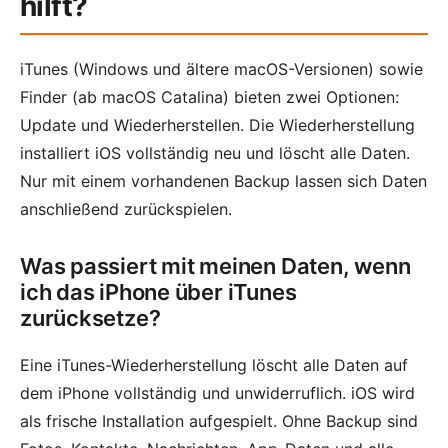
hilft?
iTunes (Windows und ältere macOS-Versionen) sowie
Finder (ab macOS Catalina) bieten zwei Optionen:
Update und Wiederherstellen. Die Wiederherstellung
installiert iOS vollständig neu und löscht alle Daten.
Nur mit einem vorhandenen Backup lassen sich Daten
anschließend zurückspielen.
Was passiert mit meinen Daten, wenn
ich das iPhone über iTunes
zurücksetze?
Eine iTunes-Wiederherstellung löscht alle Daten auf
dem iPhone vollständig und unwiderruflich. iOS wird
als frische Installation aufgespielt. Ohne Backup sind