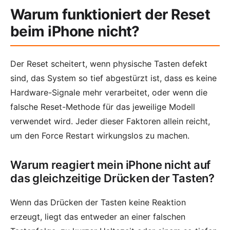
Warum funktioniert der Reset
beim iPhone nicht?
Der Reset scheitert, wenn physische Tasten defekt
sind, das System so tief abgestürzt ist, dass es keine
Hardware-Signale mehr verarbeitet, oder wenn die
falsche Reset-Methode für das jeweilige Modell
verwendet wird. Jeder dieser Faktoren allein reicht,
um den Force Restart wirkungslos zu machen.
Warum reagiert mein iPhone nicht auf
das gleichzeitige Drücken der Tasten?
Wenn das Drücken der Tasten keine Reaktion
erzeugt, liegt das entweder an einer falschen