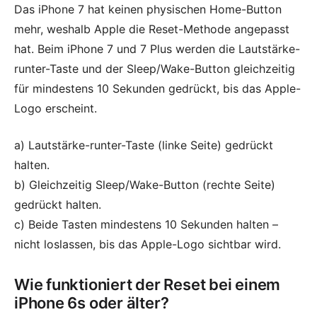
Das iPhone 7 hat keinen physischen Home-Button
mehr, weshalb Apple die Reset-Methode angepasst
hat. Beim iPhone 7 und 7 Plus werden die Lautstärke-
runter-Taste und der Sleep/Wake-Button gleichzeitig
für mindestens 10 Sekunden gedrückt, bis das Apple-
Logo erscheint.
a) Lautstärke-runter-Taste (linke Seite) gedrückt
halten.
b) Gleichzeitig Sleep/Wake-Button (rechte Seite)
gedrückt halten.
c) Beide Tasten mindestens 10 Sekunden halten –
nicht loslassen, bis das Apple-Logo sichtbar wird.
Wie funktioniert der Reset bei einem
iPhone 6s oder älter?