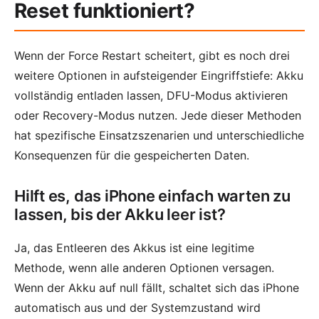
Reset funktioniert?
Wenn der Force Restart scheitert, gibt es noch drei
weitere Optionen in aufsteigender Eingriffstiefe: Akku
vollständig entladen lassen, DFU-Modus aktivieren
oder Recovery-Modus nutzen. Jede dieser Methoden
hat spezifische Einsatzszenarien und unterschiedliche
Konsequenzen für die gespeicherten Daten.
Hilft es, das iPhone einfach warten zu
lassen, bis der Akku leer ist?
Ja, das Entleeren des Akkus ist eine legitime
Methode, wenn alle anderen Optionen versagen.
Wenn der Akku auf null fällt, schaltet sich das iPhone
automatisch aus und der Systemzustand wird