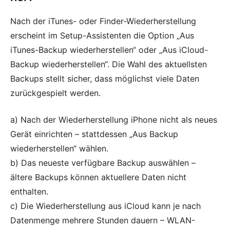
Nach der iTunes- oder Finder-Wiederherstellung
erscheint im Setup-Assistenten die Option „Aus
iTunes-Backup wiederherstellen“ oder „Aus iCloud-
Backup wiederherstellen“. Die Wahl des aktuellsten
Backups stellt sicher, dass möglichst viele Daten
zurückgespielt werden.
a) Nach der Wiederherstellung iPhone nicht als neues
Gerät einrichten – stattdessen „Aus Backup
wiederherstellen“ wählen.
b) Das neueste verfügbare Backup auswählen –
ältere Backups können aktuellere Daten nicht
enthalten.
c) Die Wiederherstellung aus iCloud kann je nach
Datenmenge mehrere Stunden dauern – WLAN-