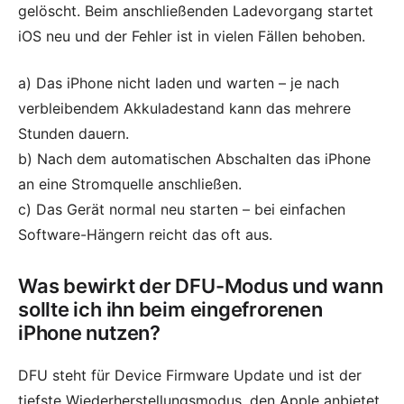
gelöscht. Beim anschließenden Ladevorgang startet
iOS neu und der Fehler ist in vielen Fällen behoben.
a) Das iPhone nicht laden und warten – je nach
verbleibendem Akkuladestand kann das mehrere
Stunden dauern.
b) Nach dem automatischen Abschalten das iPhone
an eine Stromquelle anschließen.
c) Das Gerät normal neu starten – bei einfachen
Software-Hängern reicht das oft aus.
Was bewirkt der DFU-Modus und wann
sollte ich ihn beim eingefrorenen
iPhone nutzen?
DFU steht für Device Firmware Update und ist der
tiefste Wiederherstellungsmodus, den Apple anbietet.