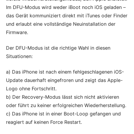
Im DFU-Modus wird weder iBoot noch iOS geladen –
das Gerät kommuniziert direkt mit iTunes oder Finder
und erlaubt eine vollständige Neuinstallation der
Firmware.
Der DFU-Modus ist die richtige Wahl in diesen
Situationen:
a) Das iPhone ist nach einem fehlgeschlagenen iOS-
Update dauerhaft eingefroren und zeigt das Apple-
Logo ohne Fortschritt.
b) Der Recovery-Modus lässt sich nicht aktivieren
oder führt zu keiner erfolgreichen Wiederherstellung.
c) Das iPhone ist in einer Boot-Loop gefangen und
reagiert auf keinen Force Restart.