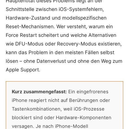
Hauptentität dieses Problems liegt an der
Schnittstelle zwischen iOS-Systemfehlern,
Hardware-Zustand und modellspezifischen
Reset-Mechanismen. Wer versteht, warum ein
Force Restart scheitert und welche Alternativen
wie DFU-Modus oder Recovery-Modus existieren,
kann das Problem in den meisten Fällen selbst
lösen – ohne Datenverlust und ohne den Weg zum
Apple Support.
Kurz zusammengefasst:
Ein eingefrorenes
iPhone reagiert nicht auf Berührungen oder
Tastenkombinationen, weil iOS-Prozesse
blockiert sind oder Hardware-Komponenten
versagen. Je nach iPhone-Modell