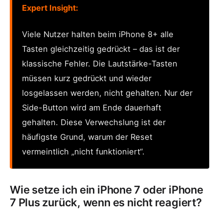
Expert Insight:
Viele Nutzer halten beim iPhone 8+ alle
Tasten gleichzeitig gedrückt – das ist der
klassische Fehler. Die Lautstärke-Tasten
müssen kurz gedrückt und wieder
losgelassen werden, nicht gehalten. Nur der
Side-Button wird am Ende dauerhaft
gehalten. Diese Verwechslung ist der
häufigste Grund, warum der Reset
vermeintlich „nicht funktioniert“.
Wie setze ich ein iPhone 7 oder iPhone
7 Plus zurück, wenn es nicht reagiert?