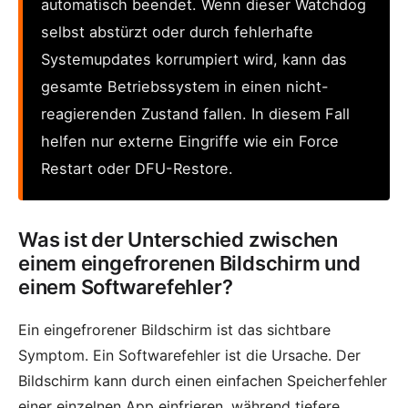
automatisch beendet. Wenn dieser Watchdog
selbst abstürzt oder durch fehlerhafte
Systemupdates korrumpiert wird, kann das
gesamte Betriebssystem in einen nicht-
reagierenden Zustand fallen. In diesem Fall
helfen nur externe Eingriffe wie ein Force
Restart oder DFU-Restore.
Was ist der Unterschied zwischen
einem eingefrorenen Bildschirm und
einem Softwarefehler?
Ein eingefrorener Bildschirm ist das sichtbare
Symptom. Ein Softwarefehler ist die Ursache. Der
Bildschirm kann durch einen einfachen Speicherfehler
einer einzelnen App einfrieren, während tiefere