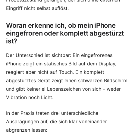
Eingriff nicht selbst auflöst.
Woran erkenne ich, ob mein iPhone
eingefroren oder komplett abgestürzt
ist?
Der Unterschied ist sichtbar: Ein eingefrorenes
iPhone zeigt ein statisches Bild auf dem Display,
reagiert aber nicht auf Touch. Ein komplett
abgestürztes Gerät zeigt einen schwarzen Bildschirm
und gibt keinerlei Lebenszeichen von sich – weder
Vibration noch Licht.
In der Praxis treten drei unterschiedliche
Ausprägungen auf, die sich klar voneinander
abgrenzen lassen: