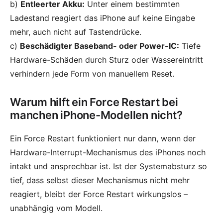
b)
Entleerter Akku:
Unter einem bestimmten
Ladestand reagiert das iPhone auf keine Eingabe
mehr, auch nicht auf Tastendrücke.
c)
Beschädigter Baseband- oder Power-IC:
Tiefe
Hardware-Schäden durch Sturz oder Wassereintritt
verhindern jede Form von manuellem Reset.
Warum hilft ein Force Restart bei
manchen iPhone-Modellen nicht?
Ein Force Restart funktioniert nur dann, wenn der
Hardware-Interrupt-Mechanismus des iPhones noch
intakt und ansprechbar ist. Ist der Systemabsturz so
tief, dass selbst dieser Mechanismus nicht mehr
reagiert, bleibt der Force Restart wirkungslos –
unabhängig vom Modell.