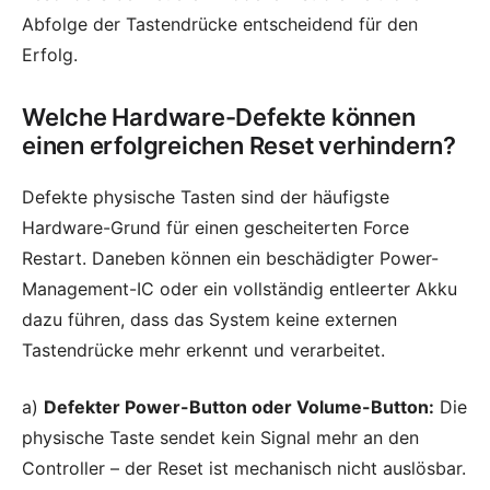
Abfolge der Tastendrücke entscheidend für den
Erfolg.
Welche Hardware-Defekte können
einen erfolgreichen Reset verhindern?
Defekte physische Tasten sind der häufigste
Hardware-Grund für einen gescheiterten Force
Restart. Daneben können ein beschädigter Power-
Management-IC oder ein vollständig entleerter Akku
dazu führen, dass das System keine externen
Tastendrücke mehr erkennt und verarbeitet.
a)
Defekter Power-Button oder Volume-Button:
Die
physische Taste sendet kein Signal mehr an den
Controller – der Reset ist mechanisch nicht auslösbar.