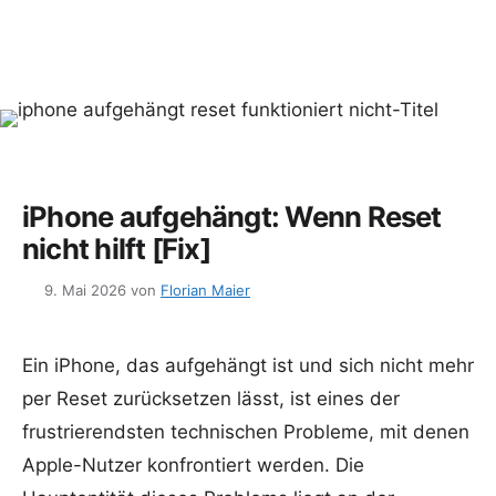
iPhone aufgehängt: Wenn Reset
nicht hilft [Fix]
9. Mai 2026
von
Florian Maier
Ein iPhone, das aufgehängt ist und sich nicht mehr
per Reset zurücksetzen lässt, ist eines der
frustrierendsten technischen Probleme, mit denen
Apple-Nutzer konfrontiert werden. Die