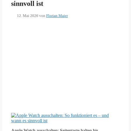
sinnvoll ist
12. Mai 2026
von
Florian Maier
Apple Watch ausschalten: Seitentaste halten bis