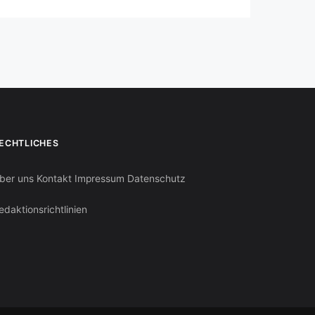
ECHTLICHES
ber uns
Kontakt
Impressum
Datenschutz
edaktionsrichtlinien