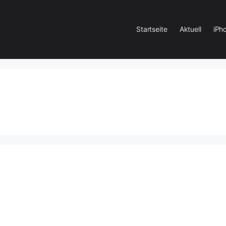
Startseite
Aktuell
iPh