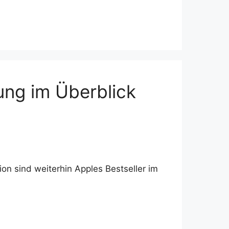
ung im Überblick
on sind weiterhin Apples Bestseller im