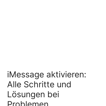
iMessage aktivieren:
Alle Schritte und
Lösungen bei
Problemen