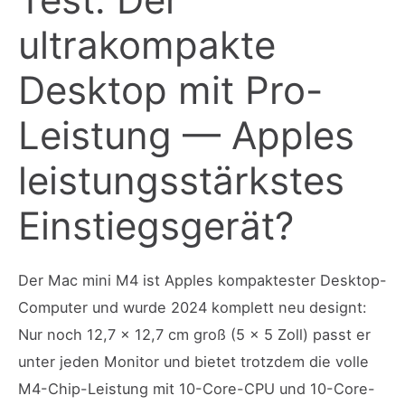
ultrakompakte
Desktop mit Pro-
Leistung — Apples
leistungsstärkstes
Einstiegsgerät?
Der Mac mini M4 ist Apples kompaktester Desktop-
Computer und wurde 2024 komplett neu designt:
Nur noch 12,7 × 12,7 cm groß (5 × 5 Zoll) passt er
unter jeden Monitor und bietet trotzdem die volle
M4-Chip-Leistung mit 10-Core-CPU und 10-Core-