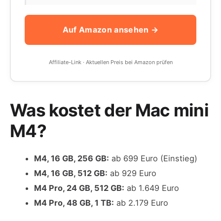
Auf Amazon ansehen →
Affiliate-Link · Aktuellen Preis bei Amazon prüfen
Was kostet der Mac mini
M4?
M4, 16 GB, 256 GB:
ab 699 Euro (Einstieg)
M4, 16 GB, 512 GB:
ab 929 Euro
M4 Pro, 24 GB, 512 GB:
ab 1.649 Euro
M4 Pro, 48 GB, 1 TB:
ab 2.179 Euro