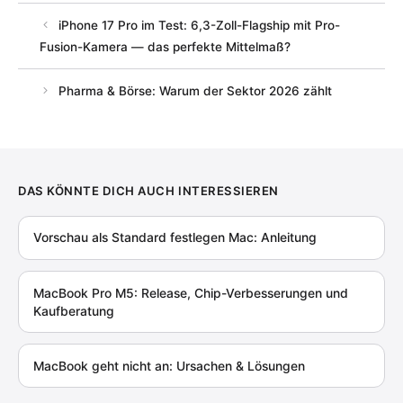
iPhone 17 Pro im Test: 6,3-Zoll-Flagship mit Pro-
Fusion-Kamera — das perfekte Mittelmaß?
Pharma & Börse: Warum der Sektor 2026 zählt
DAS KÖNNTE DICH AUCH INTERESSIEREN
Vorschau als Standard festlegen Mac: Anleitung
MacBook Pro M5: Release, Chip-Verbesserungen und
Kaufberatung
MacBook geht nicht an: Ursachen & Lösungen