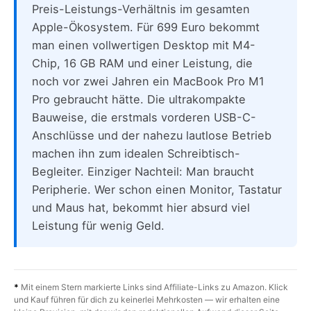
Preis-Leistungs-Verhältnis im gesamten
Apple-Ökosystem. Für 699 Euro bekommt
man einen vollwertigen Desktop mit M4-
Chip, 16 GB RAM und einer Leistung, die
noch vor zwei Jahren ein MacBook Pro M1
Pro gebraucht hätte. Die ultrakompakte
Bauweise, die erstmals vorderen USB-C-
Anschlüsse und der nahezu lautlose Betrieb
machen ihn zum idealen Schreibtisch-
Begleiter. Einziger Nachteil: Man braucht
Peripherie. Wer schon einen Monitor, Tastatur
und Maus hat, bekommt hier absurd viel
Leistung für wenig Geld.
*
Mit einem Stern markierte Links sind Affiliate-Links zu Amazon. Klick
und Kauf führen für dich zu keinerlei Mehrkosten — wir erhalten eine