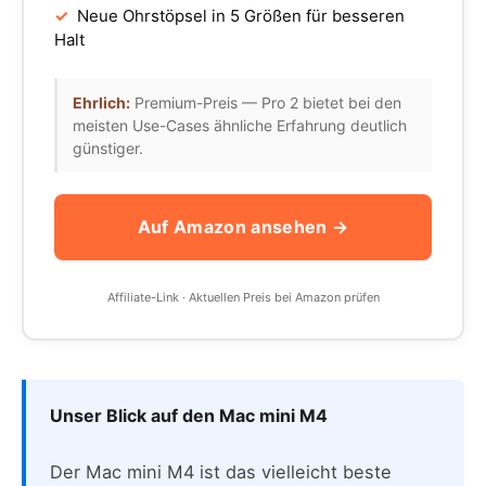
✓
Neue Ohrstöpsel in 5 Größen für besseren
Halt
Ehrlich:
Premium-Preis — Pro 2 bietet bei den
meisten Use-Cases ähnliche Erfahrung deutlich
günstiger.
Auf Amazon ansehen →
Affiliate-Link · Aktuellen Preis bei Amazon prüfen
Unser Blick auf den Mac mini M4
Der Mac mini M4 ist das vielleicht beste