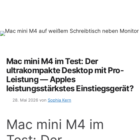
Mac mini M4 im Test: Der
ultrakompakte Desktop mit Pro-
Leistung — Apples
leistungsstärkstes Einstiegsgerät?
28. Mai 2026
von
Sophia Kern
Mac mini M4 im
Test: Der