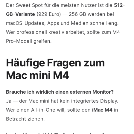
Der Sweet Spot für die meisten Nutzer ist die
512-
GB-Variante
(929 Euro) — 256 GB werden bei
macOS-Updates, Apps und Medien schnell eng.
Wer professionell kreativ arbeitet, sollte zum M4-
Pro-Modell greifen.
Häufige Fragen zum
Mac mini M4
Brauche ich wirklich einen externen Monitor?
Ja — der Mac mini hat kein integriertes Display.
Wer einen All-in-One will, sollte den
iMac M4
in
Betracht ziehen.