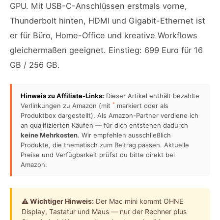
GPU. Mit USB-C-Anschlüssen erstmals vorne,
Thunderbolt hinten, HDMI und Gigabit-Ethernet ist
er für Büro, Home-Office und kreative Workflows
gleichermaßen geeignet. Einstieg: 699 Euro für 16
GB / 256 GB.
Hinweis zu Affiliate-Links:
Dieser Artikel enthält bezahlte
*
Verlinkungen zu Amazon (mit
markiert oder als
Produktbox dargestellt). Als Amazon-Partner verdiene ich
an qualifizierten Käufen — für dich entstehen dadurch
keine Mehrkosten
. Wir empfehlen ausschließlich
Produkte, die thematisch zum Beitrag passen. Aktuelle
Preise und Verfügbarkeit prüfst du bitte direkt bei
Amazon.
⚠ Wichtiger Hinweis:
Der Mac mini kommt OHNE
Display, Tastatur und Maus — nur der Rechner plus