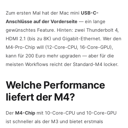
Zum ersten Mal hat der Mac mini
USB-C-
Anschlüsse auf der Vorderseite
— ein lange
gewünschtes Feature. Hinten: zwei Thunderbolt 4,
HDMI 2.1 (bis zu 8K) und Gigabit-Ethernet. Wer den
M4-Pro-Chip will (12-Core-CPU, 16-Core-GPU),
kann für 200 Euro mehr upgraden — aber für die
meisten Workflows reicht der Standard-M4 locker.
Welche Performance
liefert der M4?
Der
M4-Chip
mit 10-Core-CPU und 10-Core-GPU
ist schneller als der M3 und bietet erstmals