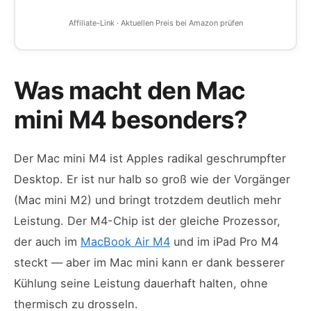
Affiliate-Link · Aktuellen Preis bei Amazon prüfen
Was macht den Mac
mini M4 besonders?
Der Mac mini M4 ist Apples radikal geschrumpfter
Desktop. Er ist nur halb so groß wie der Vorgänger
(Mac mini M2) und bringt trotzdem deutlich mehr
Leistung. Der M4-Chip ist der gleiche Prozessor,
der auch im
MacBook Air M4
und im iPad Pro M4
steckt — aber im Mac mini kann er dank besserer
Kühlung seine Leistung dauerhaft halten, ohne
thermisch zu drosseln.