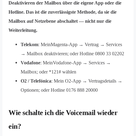
Deaktivieren der Mailbox über die eigene App oder die
Hotline. Das ist die zuverlässigste Methode, da sie die
Mailbox auf Netzebene abschaltet — nicht nur die
Weiterleitung.
Telekom
: MeinMagenta-App → Vertrag → Services
→ Mailbox deaktivieren; oder Hotline 0800 33 02202
Vodafone
: MeinVodafone-App → Services →
Mailbox; oder *121# wählen
O2 / Telefónica
: Mein O2-App → Vertragsdetails →
Optionen; oder Hotline 0176 888 20000
Wie schalte ich die Voicemail wieder
ein?