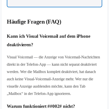
Häufige Fragen (FAQ)
Kann ich Visual Voicemail auf dem iPhone
deaktivieren?
Visual Voicemail — die Anzeige von Voicemail-Nachrichten
direkt in der Telefon-App — kann nicht separat deaktiviert
werden. Wer die Mailbox komplett deaktiviert, hat danach
auch keine Visual-Voicemail-Anzeige mehr. Wer nur die
visuelle Anzeige ausblenden möchte, kann den Tab
„Mailbox“ in der Telefon-App ignorieren.
Warum funktioniert ##002# nicht?