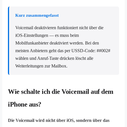
Kurz zusammengefasst
Voicemail deaktivieren funktioniert nicht über die
iOS-Einstellungen — es muss beim
Mobilfunkanbieter deaktiviert werden. Bei den
meisten Anbietern geht das per USSD-Code: ##002#
wählen und Anruf-Taste drücken löscht alle
Weiterleitungen zur Mailbox.
Wie schalte ich die Voicemail auf dem
iPhone aus?
Die Voicemail wird nicht über iOS, sondern über das