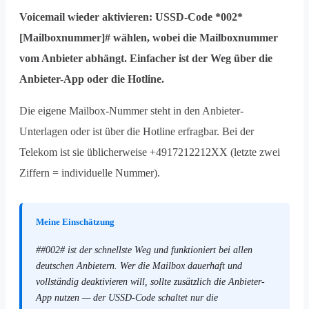
Voicemail wieder aktivieren: USSD-Code *002*
[Mailboxnummer]# wählen, wobei die Mailboxnummer
vom Anbieter abhängt. Einfacher ist der Weg über die
Anbieter-App oder die Hotline.
Die eigene Mailbox-Nummer steht in den Anbieter-
Unterlagen oder ist über die Hotline erfragbar. Bei der
Telekom ist sie üblicherweise +4917212212XX (letzte zwei
Ziffern = individuelle Nummer).
Meine Einschätzung
##002# ist der schnellste Weg und funktioniert bei allen
deutschen Anbietern. Wer die Mailbox dauerhaft und
vollständig deaktivieren will, sollte zusätzlich die Anbieter-
App nutzen — der USSD-Code schaltet nur die