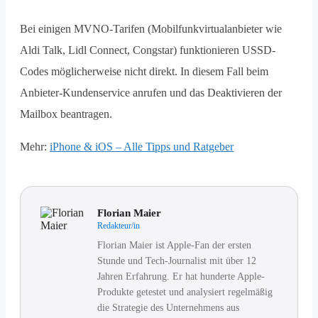
Bei einigen MVNO-Tarifen (Mobilfunkvirtualanbieter wie
Aldi Talk, Lidl Connect, Congstar) funktionieren USSD-
Codes möglicherweise nicht direkt. In diesem Fall beim
Anbieter-Kundenservice anrufen und das Deaktivieren der
Mailbox beantragen.
Mehr:
iPhone & iOS – Alle Tipps und Ratgeber
Florian Maier
Redakteur/in
Florian Maier ist Apple-Fan der ersten
Stunde und Tech-Journalist mit über 12
Jahren Erfahrung. Er hat hunderte Apple-
Produkte getestet und analysiert regelmäßig
die Strategie des Unternehmens aus