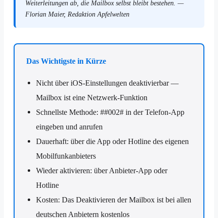
Weiterleitungen ab, die Mailbox selbst bleibt bestehen. —
Florian Maier, Redaktion Apfelwelten
Das Wichtigste in Kürze
Nicht über iOS-Einstellungen deaktivierbar —
Mailbox ist eine Netzwerk-Funktion
Schnellste Methode: ##002# in der Telefon-App
eingeben und anrufen
Dauerhaft: über die App oder Hotline des eigenen
Mobilfunkanbieters
Wieder aktivieren: über Anbieter-App oder
Hotline
Kosten: Das Deaktivieren der Mailbox ist bei allen
deutschen Anbietern kostenlos