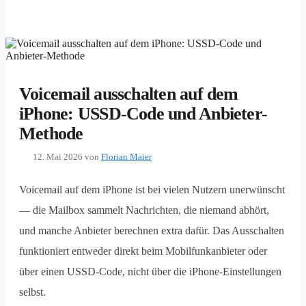
Voicemail ausschalten auf dem
iPhone: USSD-Code und Anbieter-
Methode
12. Mai 2026
von
Florian Maier
Voicemail auf dem iPhone ist bei vielen Nutzern unerwünscht
— die Mailbox sammelt Nachrichten, die niemand abhört,
und manche Anbieter berechnen extra dafür. Das Ausschalten
funktioniert entweder direkt beim Mobilfunkanbieter oder
über einen USSD-Code, nicht über die iPhone-Einstellungen
selbst.