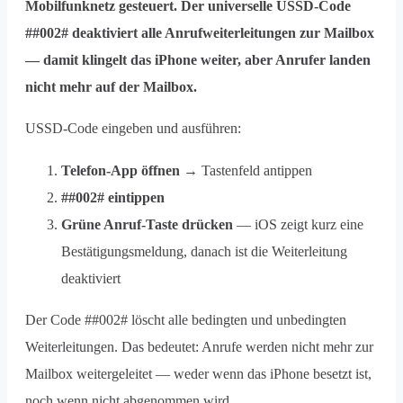
Mobilfunknetz gesteuert. Der universelle USSD-Code
##002# deaktiviert alle Anrufweiterleitungen zur Mailbox
— damit klingelt das iPhone weiter, aber Anrufer landen
nicht mehr auf der Mailbox.
USSD-Code eingeben und ausführen:
Telefon-App öffnen
→ Tastenfeld antippen
##002# eintippen
Grüne Anruf-Taste drücken
— iOS zeigt kurz eine
Bestätigungsmeldung, danach ist die Weiterleitung
deaktiviert
Der Code ##002# löscht alle bedingten und unbedingten
Weiterleitungen. Das bedeutet: Anrufe werden nicht mehr zur
Mailbox weitergeleitet — weder wenn das iPhone besetzt ist,
noch wenn nicht abgenommen wird.