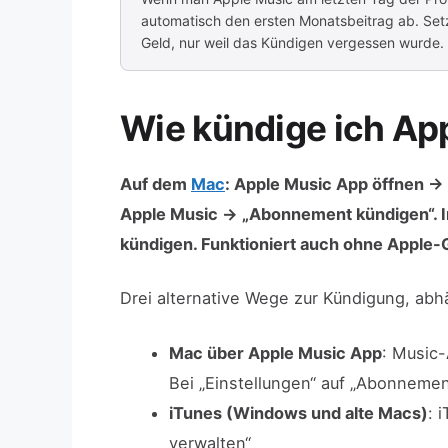
automatisch den ersten Monatsbeitrag ab. Set
Geld, nur weil das Kündigen vergessen wurde.
Wie kündige ich Ap
Auf dem
Mac
: Apple Music App öffnen →
Apple Music → „Abonnement kündigen“. 
kündigen. Funktioniert auch ohne Apple-
Drei alternative Wege zur Kündigung, abh
Mac über Apple Music App
: Music
Bei „Einstellungen“ auf „Abonnemen
iTunes (Windows und alte Macs)
: 
verwalten“