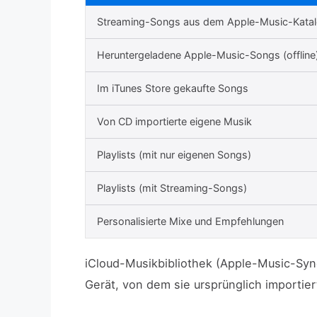
Streaming-Songs aus dem Apple-Music-Kata
Heruntergeladene Apple-Music-Songs (offline
Im iTunes Store gekaufte Songs
Von CD importierte eigene Musik
Playlists (mit nur eigenen Songs)
Playlists (mit Streaming-Songs)
Personalisierte Mixe und Empfehlungen
iCloud-Musikbibliothek (Apple-Music-Synch
Gerät, von dem sie ursprünglich importier