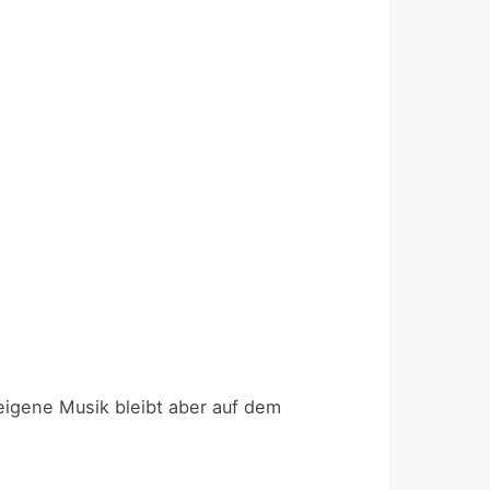
 eigene Musik bleibt aber auf dem