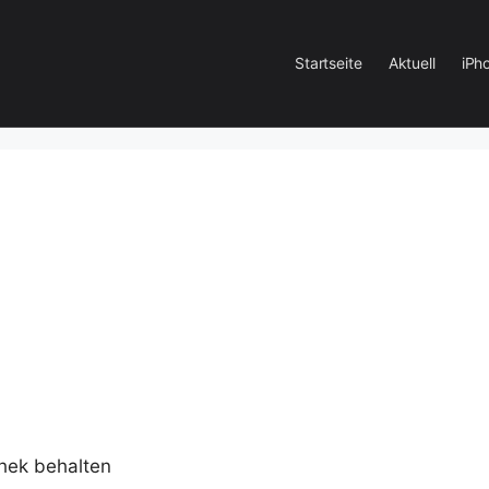
Startseite
Aktuell
iPh