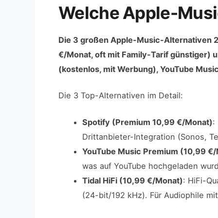
Welche Apple-Music
Die 3 großen Apple-Music-Alternativen 2
€/Monat, oft mit Family-Tarif günstiger) u
(kostenlos, mit Werbung), YouTube Musi
Die 3 Top-Alternativen im Detail:
Spotify (Premium 10,99 €/Monat)
:
Drittanbieter-Integration (Sonos, T
YouTube Music Premium (10,99 €/
was auf YouTube hochgeladen wurde
Tidal HiFi (10,99 €/Monat)
: HiFi-Qu
(24-bit/192 kHz). Für Audiophile m