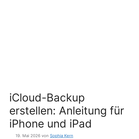
iCloud-Backup
erstellen: Anleitung für
iPhone und iPad
19. Mai 2026
von
Sophia Kern