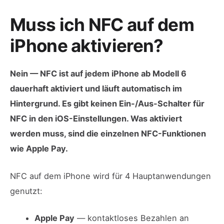
Muss ich NFC auf dem
iPhone aktivieren?
Nein — NFC ist auf jedem iPhone ab Modell 6
dauerhaft aktiviert und läuft automatisch im
Hintergrund. Es gibt keinen Ein-/Aus-Schalter für
NFC in den iOS-Einstellungen. Was aktiviert
werden muss, sind die einzelnen NFC-Funktionen
wie Apple Pay.
NFC auf dem iPhone wird für 4 Hauptanwendungen
genutzt:
Apple Pay
— kontaktloses Bezahlen an