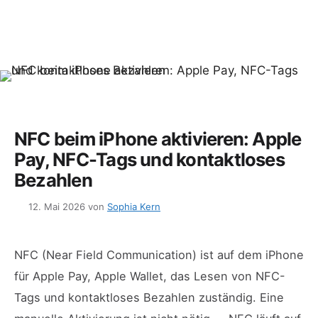
NFC beim iPhone aktivieren: Apple
Pay, NFC-Tags und kontaktloses
Bezahlen
12. Mai 2026
von
Sophia Kern
NFC (Near Field Communication) ist auf dem iPhone
für Apple Pay, Apple Wallet, das Lesen von NFC-
Tags und kontaktloses Bezahlen zuständig. Eine