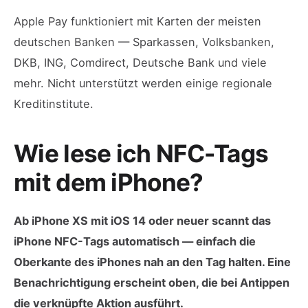
Apple Pay funktioniert mit Karten der meisten
deutschen Banken — Sparkassen, Volksbanken,
DKB, ING, Comdirect, Deutsche Bank und viele
mehr. Nicht unterstützt werden einige regionale
Kreditinstitute.
Wie lese ich NFC-Tags
mit dem iPhone?
Ab iPhone XS mit iOS 14 oder neuer scannt das
iPhone NFC-Tags automatisch — einfach die
Oberkante des iPhones nah an den Tag halten. Eine
Benachrichtigung erscheint oben, die bei Antippen
die verknüpfte Aktion ausführt.