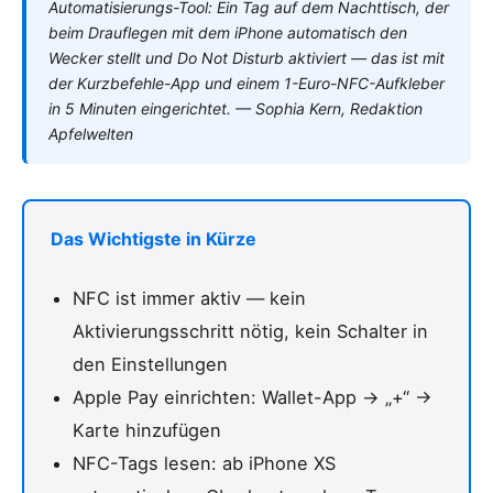
Automatisierungs-Tool: Ein Tag auf dem Nachttisch, der
beim Drauflegen mit dem iPhone automatisch den
Wecker stellt und Do Not Disturb aktiviert — das ist mit
der Kurzbefehle-App und einem 1-Euro-NFC-Aufkleber
in 5 Minuten eingerichtet. — Sophia Kern, Redaktion
Apfelwelten
Das Wichtigste in Kürze
NFC ist immer aktiv — kein
Aktivierungsschritt nötig, kein Schalter in
den Einstellungen
Apple Pay einrichten: Wallet-App → „+“ →
Karte hinzufügen
NFC-Tags lesen: ab iPhone XS