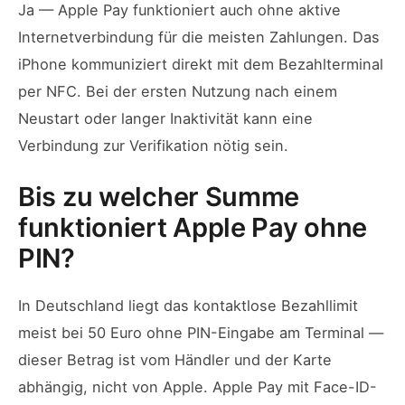
Ja — Apple Pay funktioniert auch ohne aktive
Internetverbindung für die meisten Zahlungen. Das
iPhone kommuniziert direkt mit dem Bezahlterminal
per NFC. Bei der ersten Nutzung nach einem
Neustart oder langer Inaktivität kann eine
Verbindung zur Verifikation nötig sein.
Bis zu welcher Summe
funktioniert Apple Pay ohne
PIN?
In Deutschland liegt das kontaktlose Bezahllimit
meist bei 50 Euro ohne PIN-Eingabe am Terminal —
dieser Betrag ist vom Händler und der Karte
abhängig, nicht von Apple. Apple Pay mit Face-ID-