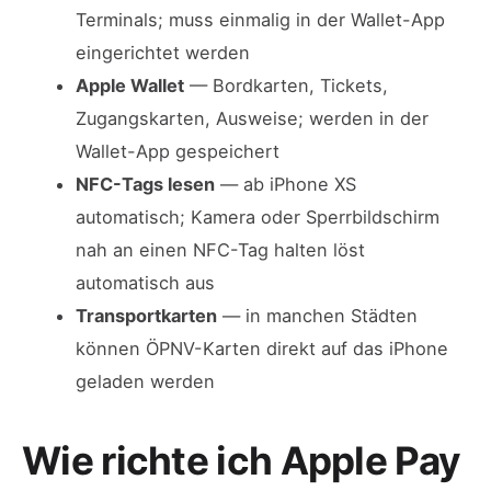
Terminals; muss einmalig in der Wallet-App
eingerichtet werden
Apple Wallet
— Bordkarten, Tickets,
Zugangskarten, Ausweise; werden in der
Wallet-App gespeichert
NFC-Tags lesen
— ab iPhone XS
automatisch; Kamera oder Sperrbildschirm
nah an einen NFC-Tag halten löst
automatisch aus
Transportkarten
— in manchen Städten
können ÖPNV-Karten direkt auf das iPhone
geladen werden
Wie richte ich Apple Pay