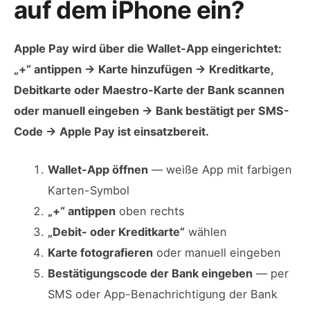
auf dem iPhone ein?
Apple Pay wird über die Wallet-App eingerichtet:
„+“ antippen → Karte hinzufügen → Kreditkarte,
Debitkarte oder Maestro-Karte der Bank scannen
oder manuell eingeben → Bank bestätigt per SMS-
Code → Apple Pay ist einsatzbereit.
Wallet-App öffnen
— weiße App mit farbigen
Karten-Symbol
„+“ antippen
oben rechts
„Debit- oder Kreditkarte“
wählen
Karte fotografieren
oder manuell eingeben
Bestätigungscode der Bank eingeben
— per
SMS oder App-Benachrichtigung der Bank