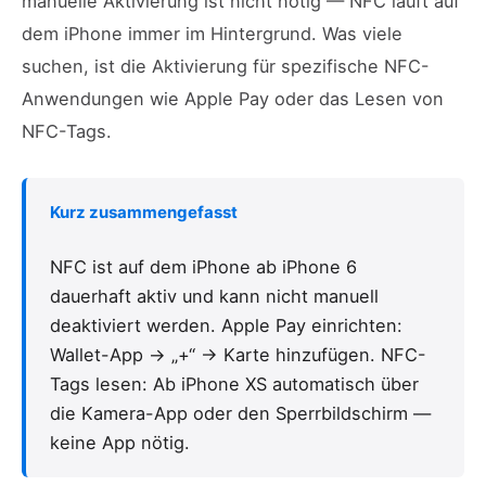
manuelle Aktivierung ist nicht nötig — NFC läuft auf
dem iPhone immer im Hintergrund. Was viele
suchen, ist die Aktivierung für spezifische NFC-
Anwendungen wie Apple Pay oder das Lesen von
NFC-Tags.
Kurz zusammengefasst
NFC ist auf dem iPhone ab iPhone 6
dauerhaft aktiv und kann nicht manuell
deaktiviert werden. Apple Pay einrichten:
Wallet-App → „+“ → Karte hinzufügen. NFC-
Tags lesen: Ab iPhone XS automatisch über
die Kamera-App oder den Sperrbildschirm —
keine App nötig.