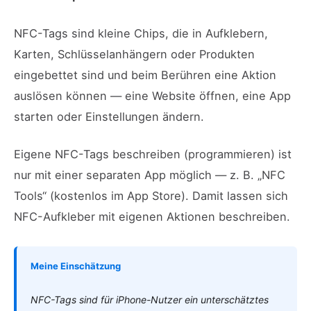
NFC-Tags sind kleine Chips, die in Aufklebern,
Karten, Schlüsselanhängern oder Produkten
eingebettet sind und beim Berühren eine Aktion
auslösen können — eine Website öffnen, eine App
starten oder Einstellungen ändern.
Eigene NFC-Tags beschreiben (programmieren) ist
nur mit einer separaten App möglich — z. B. „NFC
Tools“ (kostenlos im App Store). Damit lassen sich
NFC-Aufkleber mit eigenen Aktionen beschreiben.
Meine Einschätzung
NFC-Tags sind für iPhone-Nutzer ein unterschätztes