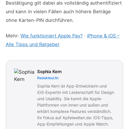
Bestätigung gilt dabei als vollständig authentifiziert
und kann in vielen Fällen auch höhere Beträge
ohne Karten-PIN durchführen.
Mehr:
Wie funktioniert Apple Pay?
·
iPhone & iOS –
Alle Tipps und Ratgeber
Sophia Kern
Redakteur/in
Sophia Kern ist App-Entwicklerin und
iOS-Expertin mit Leidenschaft für Design
und Usability. Sie kennt die Apple-
Plattformen von innen und außen und
erklärt komplexe Features verständlich.
Ihr Fokus auf Apfelwelten.de: iOS-Tipps,
App-Empfehlungen und Apple Watch.